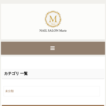
カテゴリ 一覧
未分類