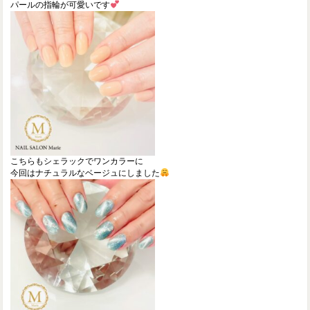
パールの指輪が可愛いです
こちらもシェラックでワンカラーに
今回はナチュラルなベージュにしました