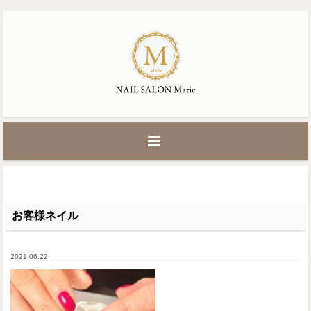
お客様ネイル
2021.06.22