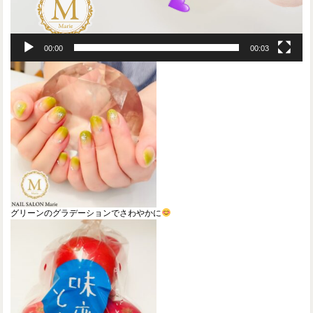
00:00
00:03
グリーンのグラデーションでさわやかに