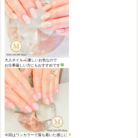
大人ネイル
優しいお色なので
お仕事厳しい方にもおすすめです
今回はワンカラーで落ち着いた感じに