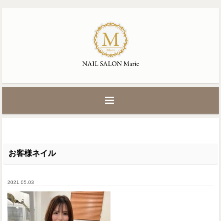
お客様ネイル
2021.05.03