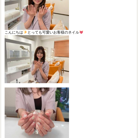
こんにちは
とっても可愛いお客様のネイル